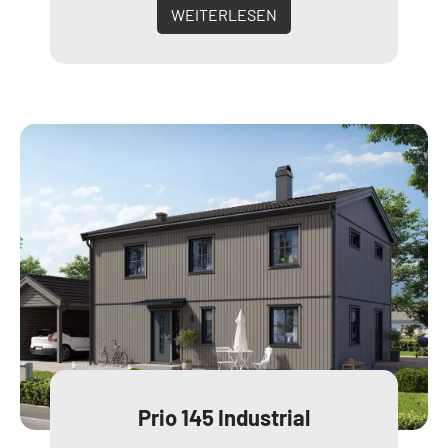
WEITERLESEN
Prio 145 Industrial