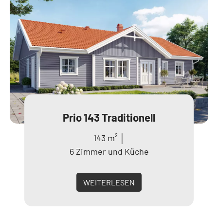
Prio 143 Traditionell
143 m² │
6 Zimmer und Küche
WEITERLESEN