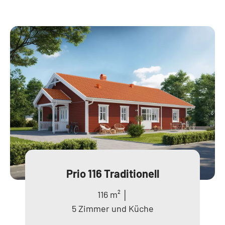
Prio 116 Traditionell
116 m² │
5 Zimmer und Küche