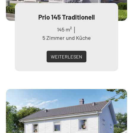
Prio 145 Traditionell
145 m² │
5 Zimmer und Küche
WEITERLESEN