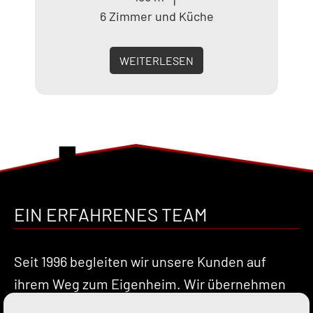
6 Zimmer und Küche
WEITERLESEN
EIN ERFAHRENES TEAM
Seit 1996 begleiten wir unsere Kunden auf
ihrem Weg zum Eigenheim. Wir übernehmen
für Sie Aufträge in Brandenburg, Berlin und in