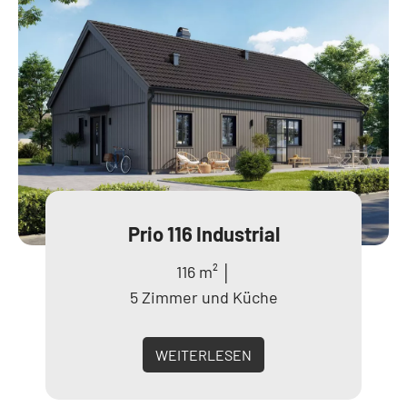
Prio 116 Industrial
116 m² │
5 Zimmer und Küche
WEITERLESEN