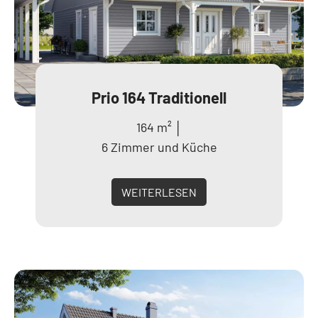
Prio 164 Traditionell
164 m² │
6 Zimmer und Küche
WEITERLESEN