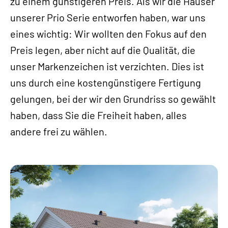
zu einem günstigeren Preis. Als wir die Häuser
unserer Prio Serie entworfen haben, war uns
eines wichtig: Wir wollten den Fokus auf den
Preis legen, aber nicht auf die Qualität, die
unser Markenzeichen ist verzichten. Dies ist
uns durch eine kostengünstigere Fertigung
gelungen, bei der wir den Grundriss so gewählt
haben, dass Sie die Freiheit haben, alles
andere frei zu wählen.