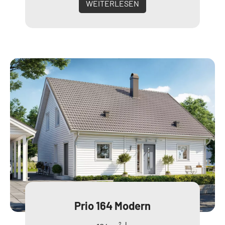
WEITERLESEN
Prio 164 Modern