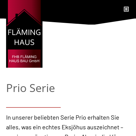
Prio Serie
In unserer beliebten Serie Prio erhalten Sie
alles, was ein echtes Eksjöhus auszeichnet –