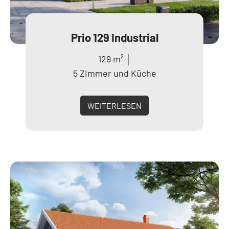
Prio 129 Industrial
129 m² │
5 Zimmer und Küche
WEITERLESEN