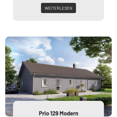
WEITERLESEN
Prio 129 Modern