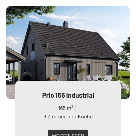
Prio 165 Industrial
165 m² │
6 Zimmer und Küche
WEITERLESEN