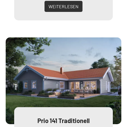
WEITERLESEN
Prio 141 Traditionell