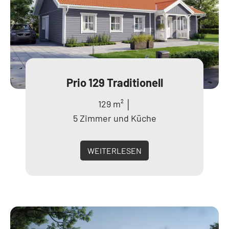
Prio 129 Traditionell
129 m² │
5 Zimmer und Küche
WEITERLESEN