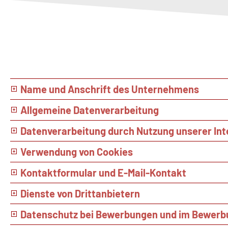
Name und Anschrift des Unternehmens
Allgemeine Datenverarbeitung
Datenverarbeitung durch Nutzung unserer Int
Verwendung von Cookies
Kontaktformular und E-Mail-Kontakt
Dienste von Drittanbietern
Datenschutz bei Bewerbungen und im Bewerb