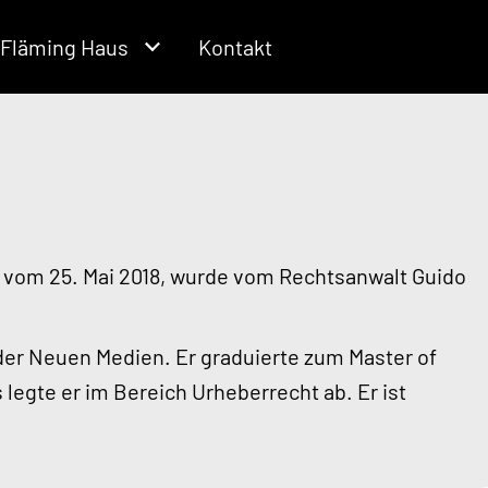
Fläming Haus
Kontakt
vom 25. Mai 2018, wurde vom Rechtsanwalt Guido
 der Neuen Medien. Er graduierte zum Master of
egte er im Bereich Urheberrecht ab. Er ist