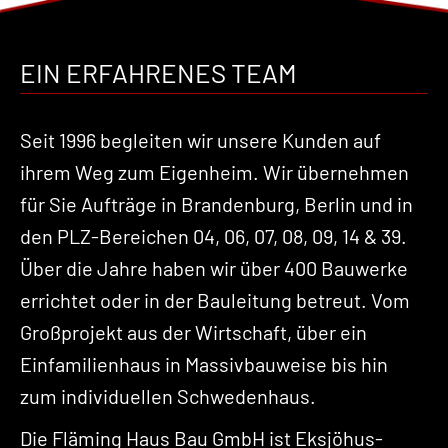
EIN ERFAHRENES TEAM
Seit 1996 begleiten wir unsere Kunden auf
ihrem Weg zum Eigenheim. Wir übernehmen
für Sie Aufträge in Brandenburg, Berlin und in
den PLZ-Bereichen 04, 06, 07, 08, 09, 14 & 39.
Über die Jahre haben wir über 400 Bauwerke
errichtet oder in der Bauleitung betreut. Vom
Großprojekt aus der Wirtschaft, über ein
Einfamilienhaus in Massivbauweise bis hin
zum individuellen Schwedenhaus.
Die Fläming Haus Bau GmbH ist Eksjöhus-