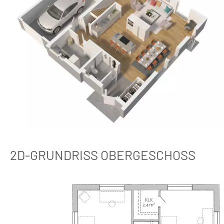
2D-GRUNDRISS OBERGESCHOSS