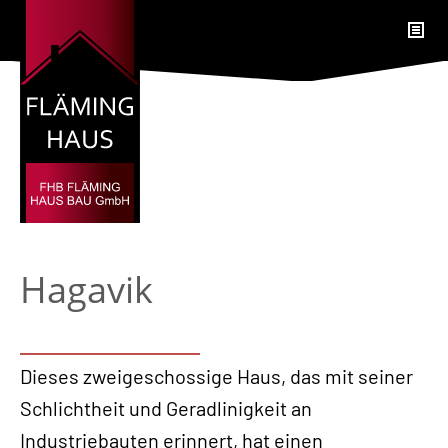
Hagavik
Dieses zweigeschossige Haus, das mit seiner
Schlichtheit und Geradlinigkeit an
Industriebauten erinnert, hat einen