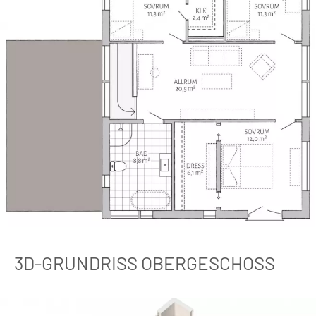
3D-GRUNDRISS OBERGESCHOSS