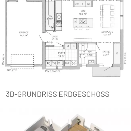
3D-GRUNDRISS ERDGESCHOSS