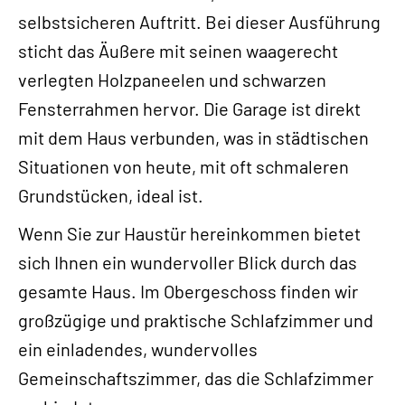
selbstsicheren Auftritt. Bei dieser Ausführung
sticht das Äußere mit seinen waagerecht
verlegten Holzpaneelen und schwarzen
Fensterrahmen hervor. Die Garage ist direkt
mit dem Haus verbunden, was in städtischen
Situationen von heute, mit oft schmaleren
Grundstücken, ideal ist.
Wenn Sie zur Haustür hereinkommen bietet
sich Ihnen ein wundervoller Blick durch das
gesamte Haus. Im Obergeschoss finden wir
großzügige und praktische Schlafzimmer und
ein einladendes, wundervolles
Gemeinschaftszimmer, das die Schlafzimmer