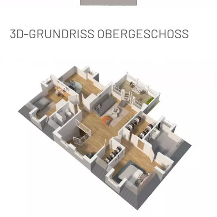
3D-GRUNDRISS OBERGESCHOSS