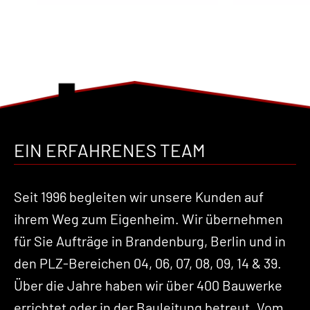
EIN ERFAHRENES TEAM
Seit 1996 begleiten wir unsere Kunden auf
ihrem Weg zum Eigenheim. Wir übernehmen
für Sie Aufträge in Brandenburg, Berlin und in
den PLZ-Bereichen 04, 06, 07, 08, 09, 14 & 39.
Über die Jahre haben wir über 400 Bauwerke
errichtet oder in der Bauleitung betreut. Vom