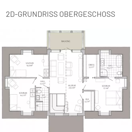
2D-GRUNDRISS OBERGESCHOSS