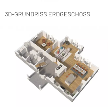
3D-GRUNDRISS ERDGESCHOSS