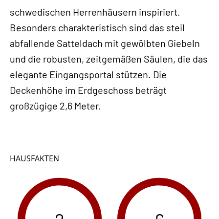
schwedischen Herrenhäusern inspiriert.
Besonders charakteristisch sind das steil
abfallende Satteldach mit gewölbten Giebeln
und die robusten, zeitgemäßen Säulen, die das
elegante Eingangsportal stützen. Die
Deckenhöhe im Erdgeschoss beträgt
großzügige 2,6 Meter.
HAUSFAKTEN