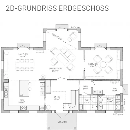
2D-GRUNDRISS ERDGESCHOSS