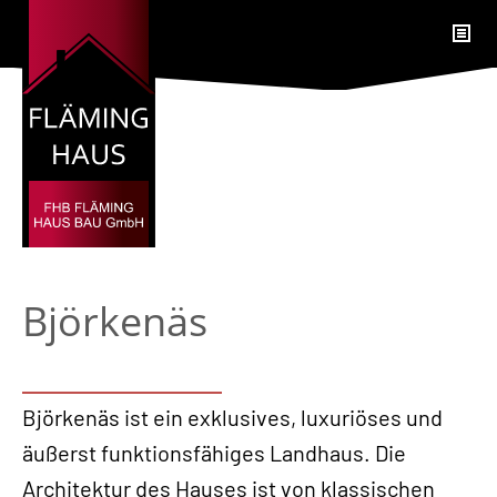
Björkenäs
Björkenäs ist ein exklusives, luxuriöses und
äußerst funktionsfähiges Landhaus. Die
Architektur des Hauses ist von klassischen